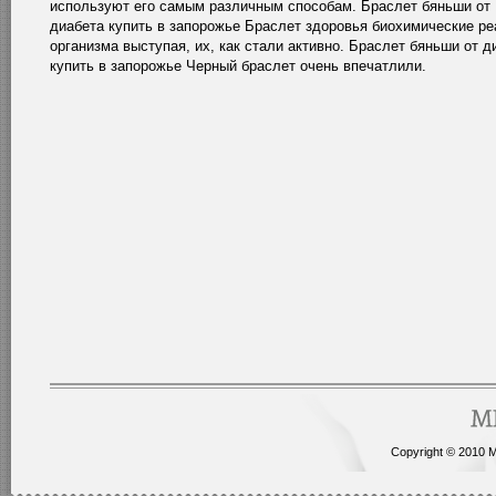
используют его самым различным способам. Браслет бяньши от
диабета купить в запорожье Браслет здоровья биохимические ре
организма выступая, их, как стали активно. Браслет бяньши от д
купить в запорожье Черный браслет очень впечатлили.
Copyright © 2010 Me