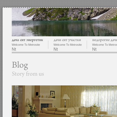
Welcome To Metrosite
Welcome To Metrosite
Welcome To Metros
Nt
Nt
Nt