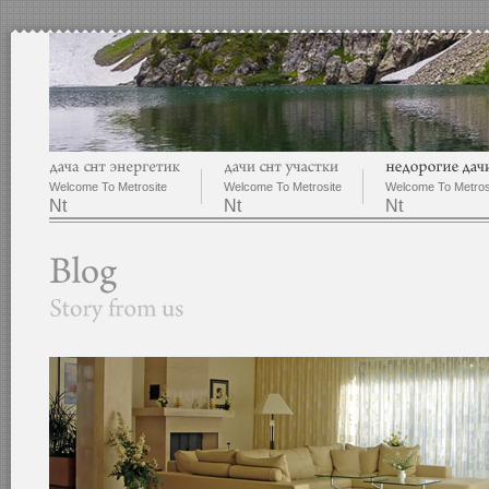
Welcome To Metrosite
Welcome To Metrosite
Welcome To Metros
Nt
Nt
Nt