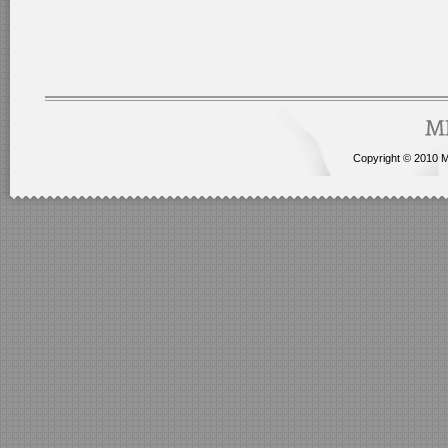
Copyright © 2010 Me