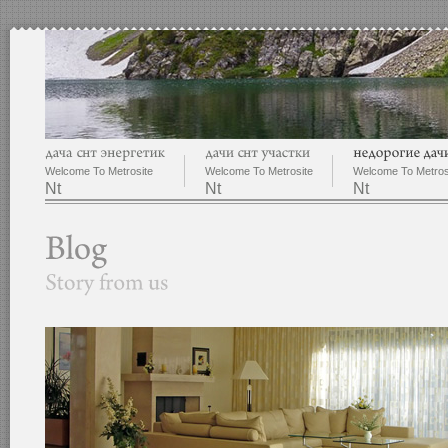
Welcome To Metrosite
Welcome To Metrosite
Welcome To Metros
Nt
Nt
Nt