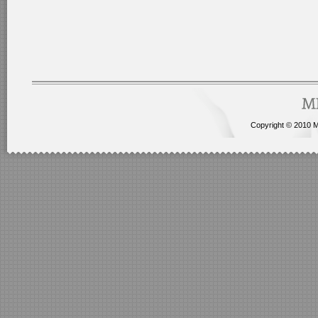
Copyright © 2010 Me