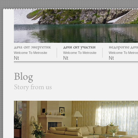
Welcome To Metrosite
Welcome To Metrosite
Welcome To Metros
Nt
Nt
Nt