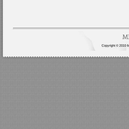
Copyright © 2010 Me